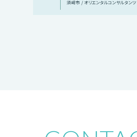
須崎市 / オリエンタルコンサルタンツ