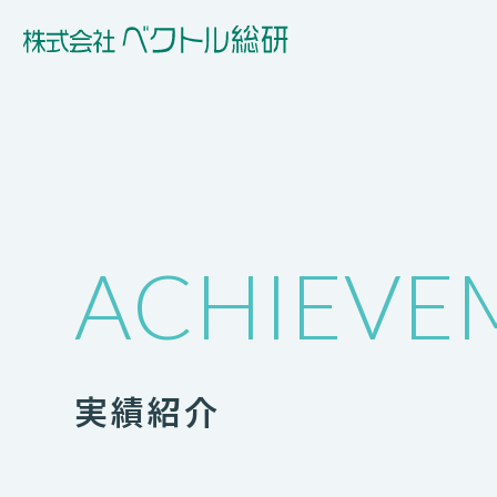
ACHIEVE
実績紹介