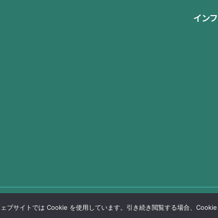
インフ
サイトでは Cookie を使用しています。引き続き閲覧する場合、Cooki