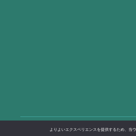
プライバシーポリシー
よりよいエクスペリエンスを提供するため、当ウェブ