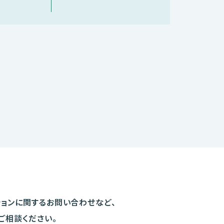
ションに関するお問い合わせなど、
ご相談ください。