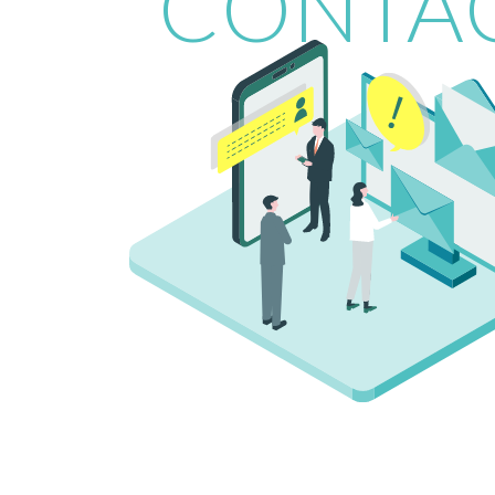
CONTA