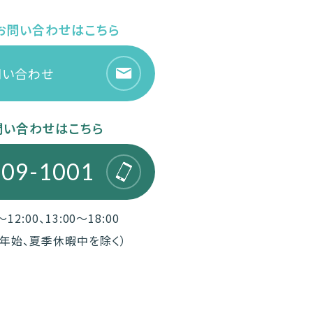
お問い合わせはこちら
問い合わせ
問い合わせはこちら
409-1001
12:00、13:00～18:00
年始、夏季休暇中を除く）