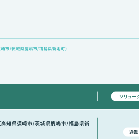
崎市/茨城県鹿嶋市/福島県新地町）
ソリュー
（高知県須崎市/茨城県鹿嶋市/福島県新
避難