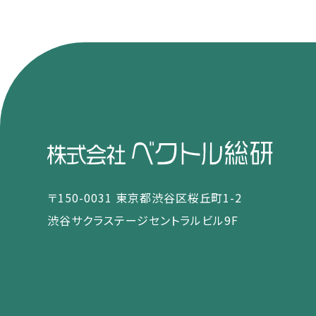
〒150-0031 東京都渋谷区桜丘町1-2
渋谷サクラステージセントラルビル9F