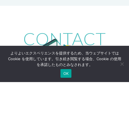
CONTACT
よりよいエクスペリエンスを提供するため、当ウェブサイトでは
Cookie を使用しています。引き続き閲覧する場合、Cookie の使用
を承諾したものとみなされます。
OK
お仕事の依頼や
ソリューションに関するお問い合わせなど、