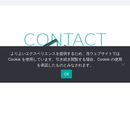
CONTACT
よりよいエクスペリエンスを提供するため、当ウェブサイトでは
Cookie を使用しています。引き続き閲覧する場合、Cookie の使用
を承諾したものとみなされます。
OK
お仕事の依頼や
ソリューションに関するお問い合わせなど、