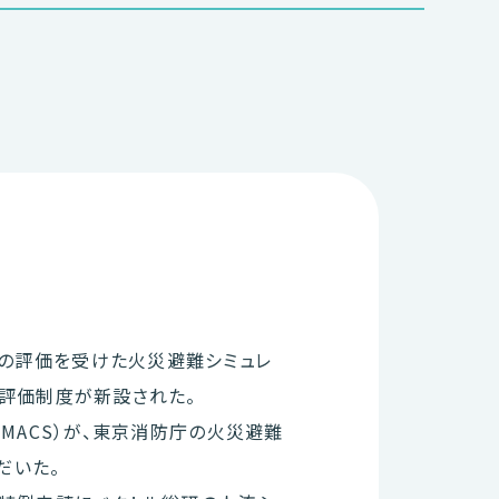
の評価を受けた火災避難シミュレ
の評価制度が新設された。
MACS）が、東京消防庁の火災避難
だいた。