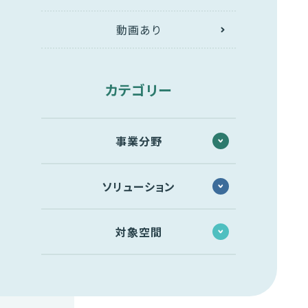
動画あり
カテゴリー
事業分野
ソリューション
対象空間