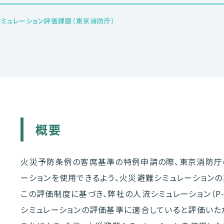
シミュレーション評価課題（東京消防庁）
概要
火災予防条例の客席基準の特例申請の際、東京消防庁
ーションを使用できるよう、火災避難シミュレーション
この評価制度に基づき、弊社の人流シミュレーション（P-
シミュレーションの評価基準に適合していると評価いた