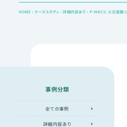
HOME
›
ケーススタディ
›
詳細内容あり
›
P-MACS：火災避難
事例分類
全ての事例
詳細内容あり