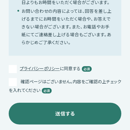
日よりもお時間をいただく場合がございます。
お問い合わせの内容によっては、回答を差し上
げるまでにお時間をいただく場合や、
お答えで
きない場合がございます。
また、お電話やお手
紙にてご連絡差し上げる場合もございます。あ
らかじめご了承ください。
プライバシーポリシー
に同意する
必須
確認ページはございません。内容をご確認の上チェック
を入れてください
必須