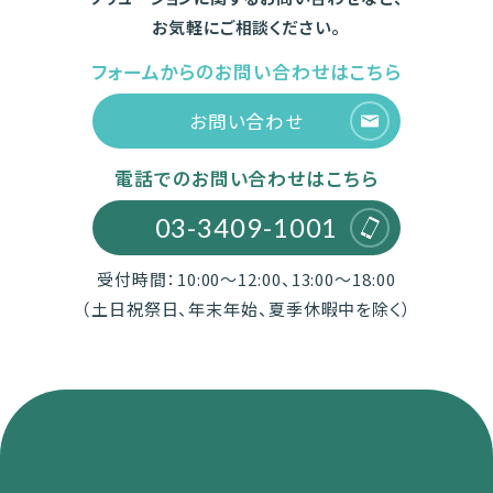
お気軽にご相談ください。
フォームからのお問い合わせはこちら
お問い合わせ
電話でのお問い合わせはこちら
03-3409-1001
受付時間：10:00～12:00、13:00～18:00
（土日祝祭日、年末年始、夏季休暇中を除く）