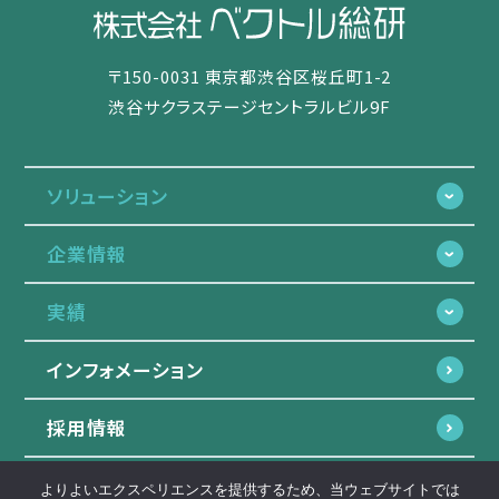
〒150-0031 東京都渋谷区桜丘町1-2
渋谷サクラステージセントラルビル9F
ソリューション
企業情報
実績
インフォメーション
採用情報
よりよいエクスペリエンスを提供するため、当ウェブサイトでは