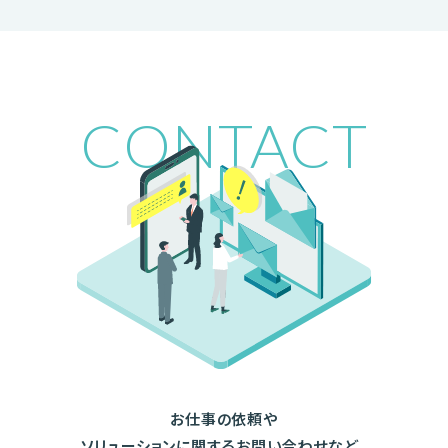
CONTACT
お仕事の依頼や
ソリューションに関するお問い合わせなど、