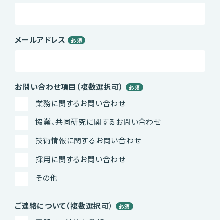
メールアドレス
必須
お問い合わせ項目（複数選択可）
必須
業務に関するお問い合わせ
協業、共同研究に関するお問い合わせ
技術情報に関するお問い合わせ
採用に関するお問い合わせ
その他
ご連絡について（複数選択可）
必須