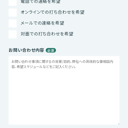
電話での連絡を希望
オンラインでの打ち合わせを希望
メールでの連絡を希望
対面での打ち合わせを希望
お問い合わせ内容
必須