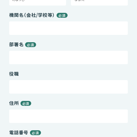
機関名（会社/学校等）
必須
部署名
必須
役職
住所
必須
電話番号
必須