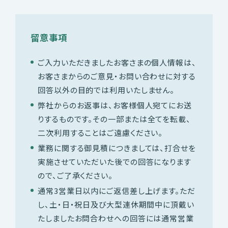
留意事項
ご入力いただきましたお客さまの個人情報は、
お客さまからのご意見・お問い合わせに対する
回答以外の目的では利用いたしません。
弊社からのお返事は、お客様個人宛てにお送
りするものです。
その一部または全てを転載、
二次利用することはご遠慮ください。
業務に関する御見積につきましては、
打合せを
実施させていただいた後での回答になります
ので、ご了承ください。
通常3営業日以内にご返信差し上げます。
ただ
し、土・日・祝日及び大型連休期間中に頂戴い
たしましたお問合わせへの回答には
通常営業