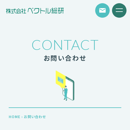
CONTACT
お問い合わせ
HOME
›
お問い合わせ