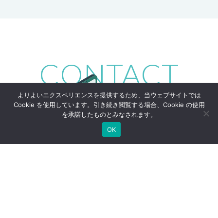
CONTACT
よりよいエクスペリエンスを提供するため、当ウェブサイトでは
Cookie を使用しています。引き続き閲覧する場合、Cookie の使用
を承諾したものとみなされます。
OK
お仕事の依頼や