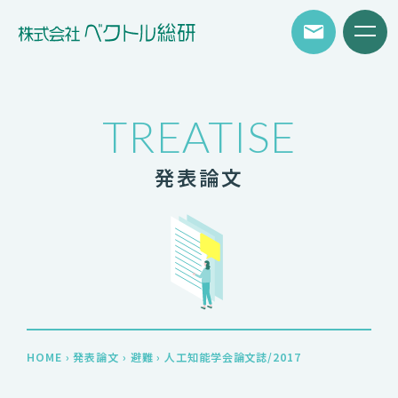
TREATISE
発表論文
HOME
›
発表論文
›
避難
›
人工知能学会論文誌/2017