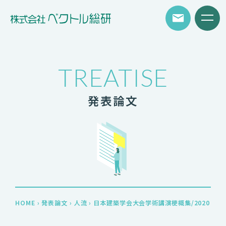
TREATISE
発表論文
HOME
›
発表論文
›
人流
›
日本建築学会大会学術講演梗概集/2020