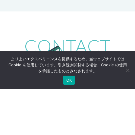
CONTACT
よりよいエクスペリエンスを提供するため、当ウェブサイトでは
Cookie を使用しています。引き続き閲覧する場合、Cookie の使用
を承諾したものとみなされます。
OK
お仕事の依頼や