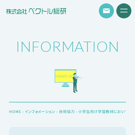
INFORMATION
HOME
›
インフォメーション
›
技術協力
›
小学生向け学習教材において、オペ