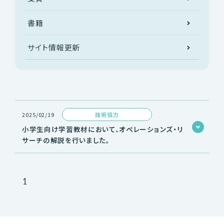
書籍
サイト情報更新
2025/02/19
技術協力
小学生向け学習教材において、オペレーションズ・リ
サーチの解説を行いました。
1