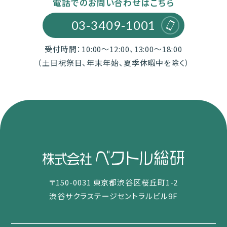
電話でのお問い合わせはこちら
03-3409-1001
受付時間：10:00～12:00、13:00～18:00
（土日祝祭日、年末年始、夏季休暇中を除く）
〒150-0031 東京都渋谷区桜丘町1-2
渋谷サクラステージセントラルビル9F