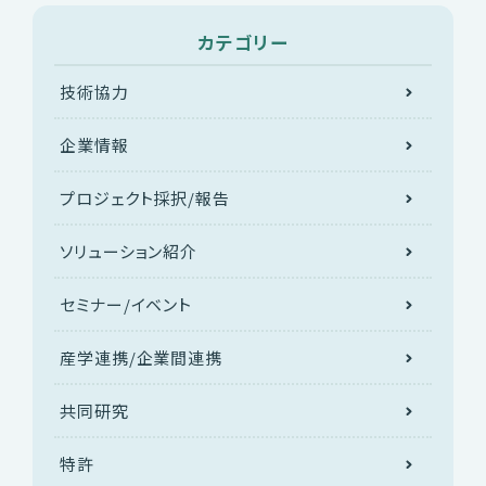
カテゴリー
技術協力
企業情報
プロジェクト採択/報告
ソリューション紹介
セミナー/イベント
産学連携/企業間連携
共同研究
特許