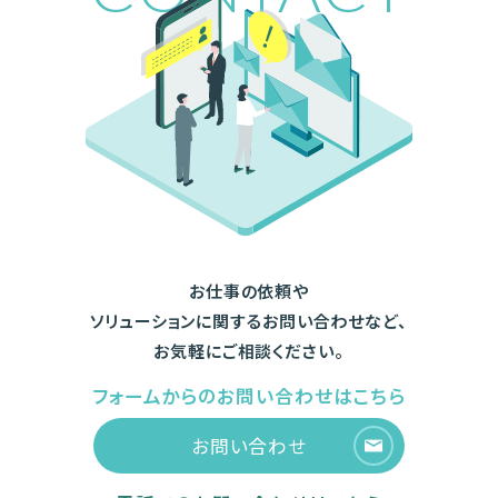
お仕事の依頼や
ソリューションに関するお問い合わせなど、
お気軽にご相談ください。
フォームからのお問い合わせはこちら
お問い合わせ