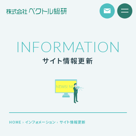
INFORMATION
サイト情報更新
HOME
›
インフォメーション
›
サイト情報更新