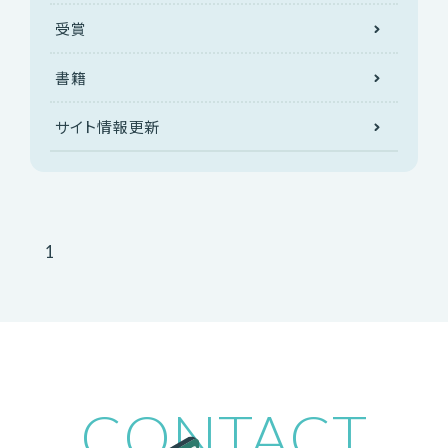
受賞
書籍
サイト情報更新
1
CONTACT