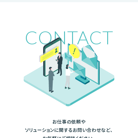
CONTACT
お仕事の依頼や
ソリューションに関するお問い合わせなど、