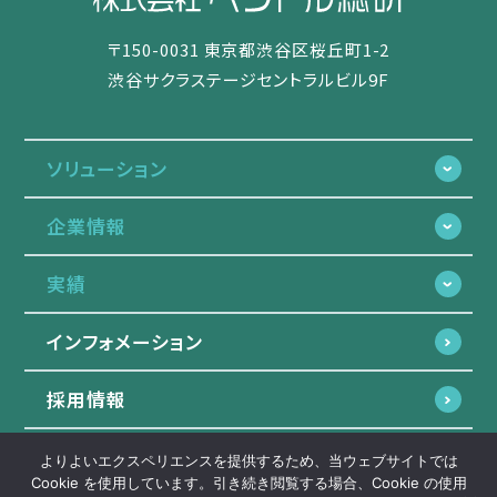
〒150-0031 東京都渋谷区桜丘町1-2
渋谷サクラステージセントラルビル9F
ソリューション
企業情報
実績
インフォメーション
採用情報
よりよいエクスペリエンスを提供するため、当ウェブサイトでは
プライバシーポリシー
Cookie を使用しています。引き続き閲覧する場合、Cookie の使用