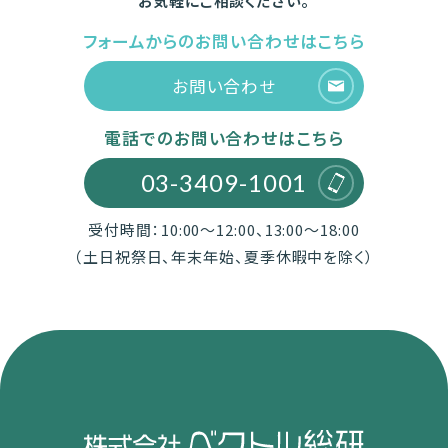
お気軽にご相談ください。
フォームからのお問い合わせはこちら
お問い合わせ
電話でのお問い合わせはこちら
03-3409-1001
受付時間：10:00～12:00、13:00～18:00
（土日祝祭日、年末年始、夏季休暇中を除く）