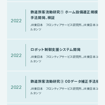
鉄道旅客流動研究① ホーム設備適正規模算
手法開発、検証
2022
JR東日本 フロンティアサービス研究所、JR東日本コンサ
ルタンツ
ロボット制御支援システム開発
2022
JR東日本 フロンティアサービス研究所、JR東日本コンサ
ルタンツ
鉄道旅客流動研究② ODデータ補正手法構築
2022
JR東日本 フロンティアサービス研究所、JR東日本コンサ
ルタンツ