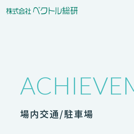
ACHIEVE
場内交通/駐車場