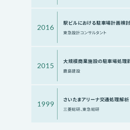
駅ビルにおける駐車場計画検
2016
東急設計コンサルタント
大規模商業施設の駐車場処理
2015
鹿島建設
さいたまアリーナ交通処理解析
1999
三菱総研、東急総研