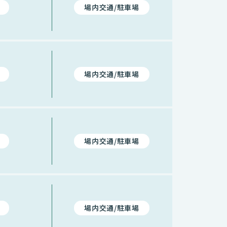
場内交通/駐車場
場内交通/駐車場
場内交通/駐車場
場内交通/駐車場