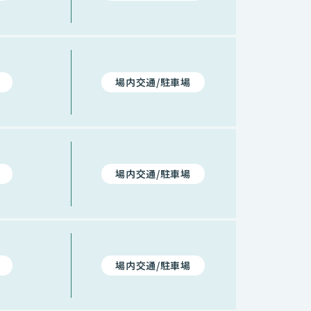
場内交通/駐車場
場内交通/駐車場
場内交通/駐車場