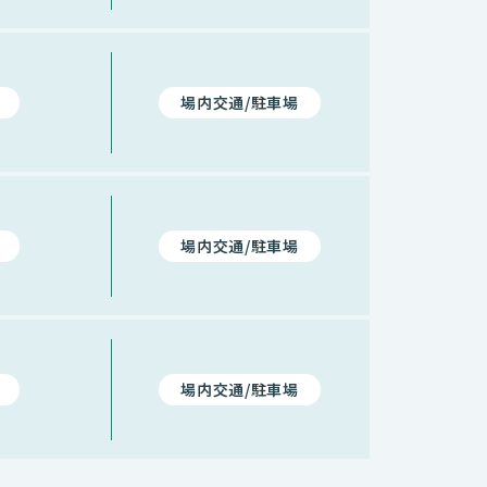
場内交通/駐車場
場内交通/駐車場
場内交通/駐車場