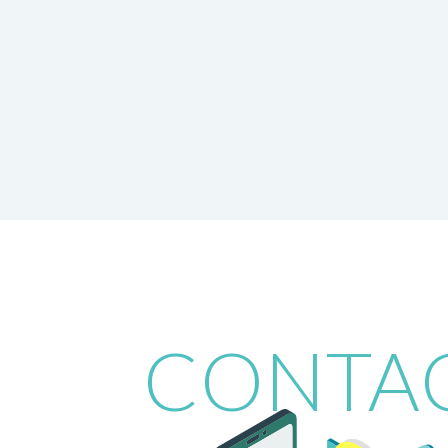
CONTA