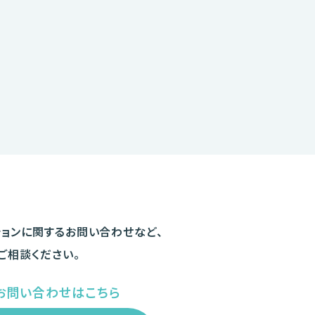
ションに関するお問い合わせなど、
ご相談ください。
お問い合わせはこちら