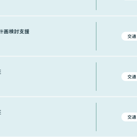
計画検討支援
交通
証
交通
証
交通