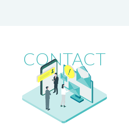
CONTACT