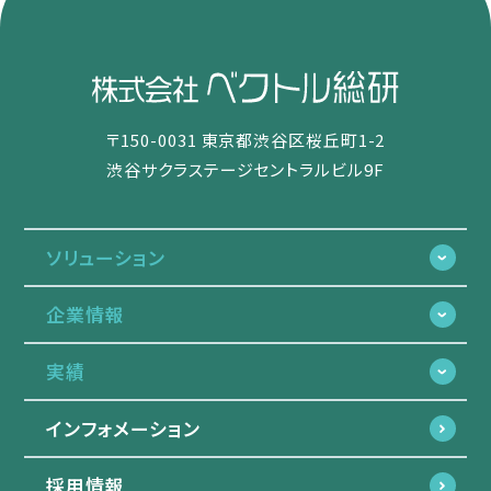
〒150-0031 東京都渋谷区桜丘町1-2
渋谷サクラステージセントラルビル9F
ソリューション
企業情報
実績
インフォメーション
採用情報